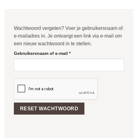
Wachtwoord vergeten? Voer je gebruikersnaam of
e-mailadres in. Je ontvangt een link via e-mail om
een nieuw wachtwoord in te stellen.
Vereist
Gebruikersnaam of e-mail
*
RESET WACHTWOORD