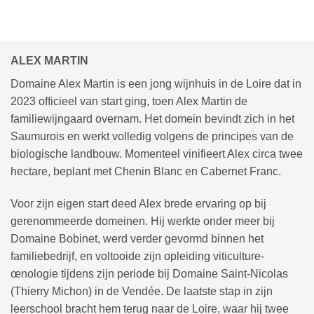
ALEX MARTIN
Domaine Alex Martin is een jong wijnhuis in de Loire dat in
2023 officieel van start ging, toen Alex Martin de
familiewijngaard overnam. Het domein bevindt zich in het
Saumurois en werkt volledig volgens de principes van de
biologische landbouw. Momenteel vinifieert Alex circa twee
hectare, beplant met Chenin Blanc en Cabernet Franc.
Voor zijn eigen start deed Alex brede ervaring op bij
gerenommeerde domeinen. Hij werkte onder meer bij
Domaine Bobinet, werd verder gevormd binnen het
familiebedrijf, en voltooide zijn opleiding viticulture-
œnologie tijdens zijn periode bij Domaine Saint-Nicolas
(Thierry Michon) in de Vendée. De laatste stap in zijn
leerschool bracht hem terug naar de Loire, waar hij twee