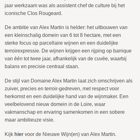
jaar werkzaam was als assistent chef de culture bij het
iconische Clos Rougeard.
De ambitie van Alex Martin is helder: het uitbouwen van
een kleinschalig domein van 6 tot 8 hectare, met een
sterke focus op parcellaire wijnen en een duidelijke
terroirexpressie. De wijnen krijgen een rijping op barrique
van één tot twee jaar, afhankelijk van de cuvée, waarbij
balans en precisie centraal staan.
De stijl van Domaine Alex Martin laat zich omschrijven als
zuiver, precies en terroir-gedreven, met respect voor
herkomst en een duidelijke hand van de wijnmaker. Een
veelbelovend nieuw domein in de Loire, waar
vakmanschap en ervaring samenkomen in een sobere
maar ambitieuze visie.
Kijk
hier
voor de Nieuwe Wijn(en) van Alex Martin.