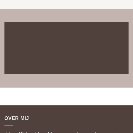
OVER MIJ