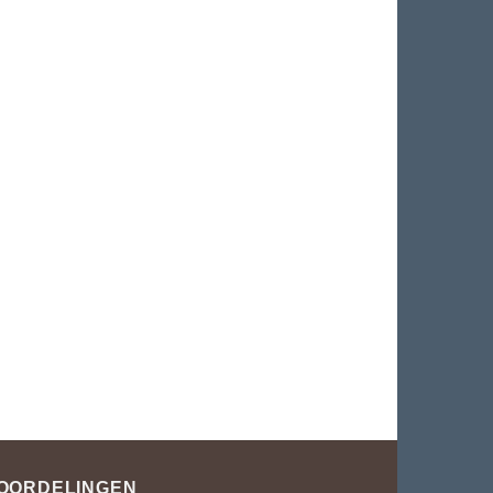
OORDELINGEN