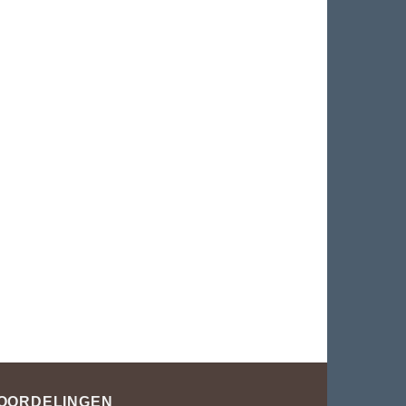
OORDELINGEN