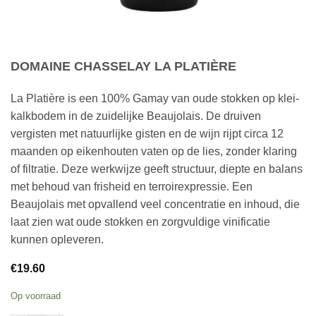
DOMAINE CHASSELAY LA PLATIÈRE
La Platière is een 100% Gamay van oude stokken op klei-
kalkbodem in de zuidelijke Beaujolais. De druiven
vergisten met natuurlijke gisten en de wijn rijpt circa 12
maanden op eikenhouten vaten op de lies, zonder klaring
of filtratie. Deze werkwijze geeft structuur, diepte en balans
met behoud van frisheid en terroirexpressie. Een
Beaujolais met opvallend veel concentratie en inhoud, die
laat zien wat oude stokken en zorgvuldige vinificatie
kunnen opleveren.
€
19.60
Op voorraad