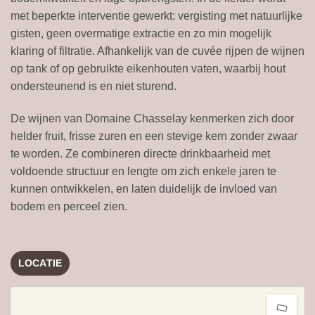
met beperkte interventie gewerkt: vergisting met natuurlijke
gisten, geen overmatige extractie en zo min mogelijk
klaring of filtratie. Afhankelijk van de cuvée rijpen de wijnen
op tank of op gebruikte eikenhouten vaten, waarbij hout
ondersteunend is en niet sturend.
De wijnen van Domaine Chasselay kenmerken zich door
helder fruit, frisse zuren en een stevige kern zonder zwaar
te worden. Ze combineren directe drinkbaarheid met
voldoende structuur en lengte om zich enkele jaren te
kunnen ontwikkelen, en laten duidelijk de invloed van
bodem en perceel zien.
LOCATIE