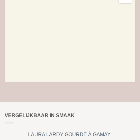
VERGELIJKBAAR IN SMAAK
LAURA LARDY GOURDE À GAMAY