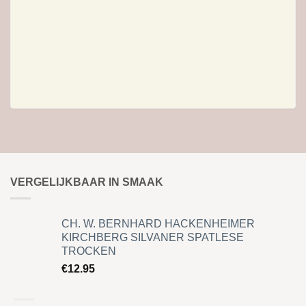
VERGELIJKBAAR IN SMAAK
CH. W. BERNHARD HACKENHEIMER
KIRCHBERG SILVANER SPATLESE
TROCKEN
€
12.95