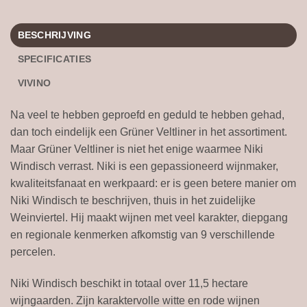
BESCHRIJVING
SPECIFICATIES
VIVINO
Na veel te hebben geproefd en geduld te hebben gehad,
dan toch eindelijk een Grüner Veltliner in het assortiment.
Maar Grüner Veltliner is niet het enige waarmee Niki
Windisch verrast. Niki is een gepassioneerd wijnmaker,
kwaliteitsfanaat en werkpaard: er is geen betere manier om
Niki Windisch te beschrijven, thuis in het zuidelijke
Weinviertel. Hij maakt wijnen met veel karakter, diepgang
en regionale kenmerken afkomstig van 9 verschillende
percelen.
Niki Windisch beschikt in totaal over 11,5 hectare
wijngaarden. Zijn karaktervolle witte en rode wijnen