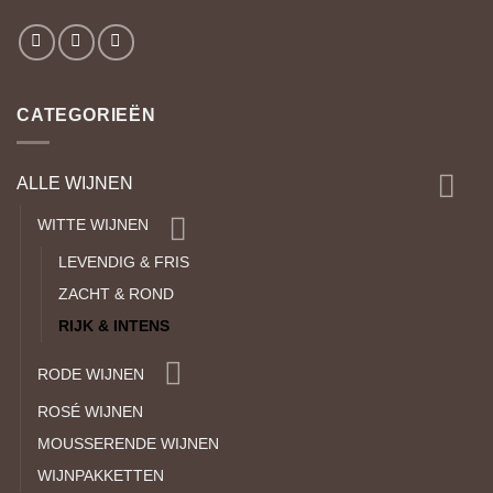
CATEGORIEËN
ALLE WIJNEN
WITTE WIJNEN
LEVENDIG & FRIS
ZACHT & ROND
RIJK & INTENS
RODE WIJNEN
ROSÉ WIJNEN
MOUSSERENDE WIJNEN
WIJNPAKKETTEN