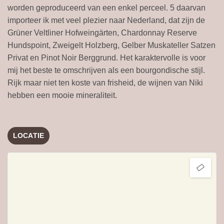
worden geproduceerd van een enkel perceel. 5 daarvan
importeer ik met veel plezier naar Nederland, dat zijn de
Grüner Veltliner Hofweingärten, Chardonnay Reserve
Hundspoint, Zweigelt Holzberg, Gelber Muskateller Satzen
Privat en Pinot Noir Berggrund. Het karaktervolle is voor
mij het beste te omschrijven als een bourgondische stijl.
Rijk maar niet ten koste van frisheid, de wijnen van Niki
hebben een mooie mineraliteit.
LOCATIE