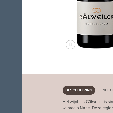
BESCHRIJVING
SPEC
Het wijnhuis Gälweiler is sin
wijnregio Nahe. Deze regio