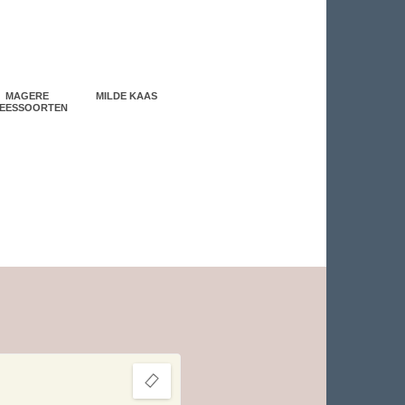
MAGERE
MILDE KAAS
EESSOORTEN