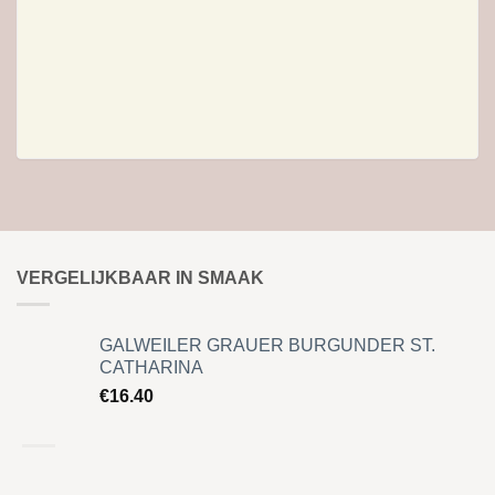
VERGELIJKBAAR IN SMAAK
GALWEILER GRAUER BURGUNDER ST.
CATHARINA
€
16.40