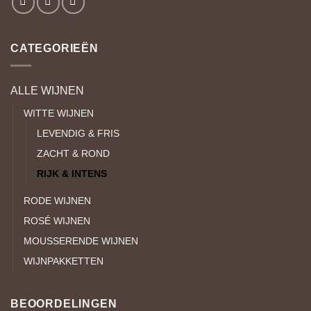
CATEGORIEËN
ALLE WIJNEN
WITTE WIJNEN
LEVENDIG & FRIS
ZACHT & ROND
RIJK & INTENS
RODE WIJNEN
ROSÉ WIJNEN
MOUSSERENDE WIJNEN
WIJNPAKKETTEN
BEOORDELINGEN