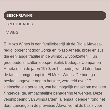
BESCHRIJVING
SPECIFICATIES
VIVINO
El Mozo Wines is een familiebedrijf uit de Rioja Alavesa-
regio, opgericht door Gorka en Itxaso Arrieta, broer en zus
die een lange traditie in de wijnbouw voortzetten. Hun
grootouders richtten oorspronkelijk Bodegas Compañon
Arrieta op in de jaren 1970, en het bedrijf werd later door
de familie omgedoopt tot El Mozo Wines. De bodega
beslaat ongeveer negen hectare, verdeeld over 17
kleinschalige percelen, wat het mogelijk maakt om met een
fijngevoelige, ambachtelijke benadering te werken. Deze
versnippering van wijngaarden, allemaal gelegen rond het
dorp Lanciego in de provincie Álava, vormt de basis voor